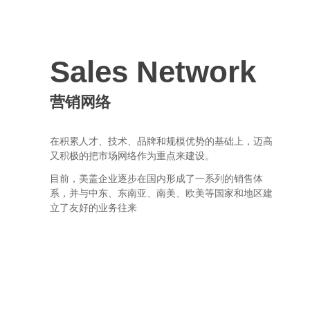
Sales Network
营销网络
在积累人才、技术、品牌和规模优势的基础上，迈高
又积极的把市场网络作为重点来建设。
目前，美盖企业逐步在国内形成了一系列的销售体
系，并与中东、东南亚、南美、欧美等国家和地区建
立了友好的业务往来