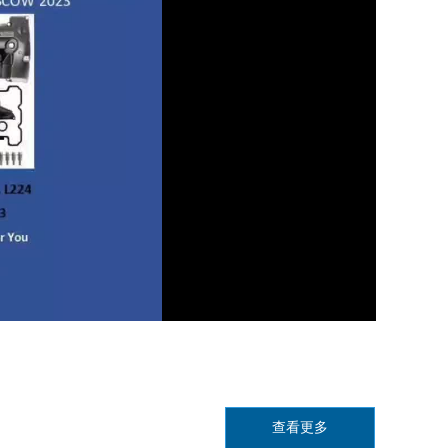
lay
ideo
查看更多