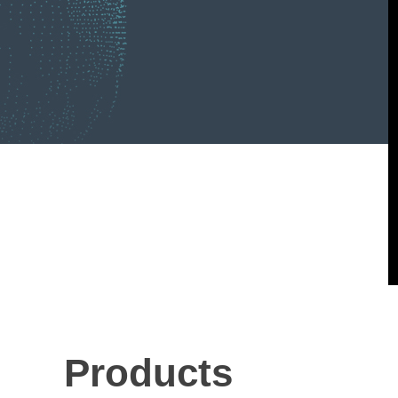
Products