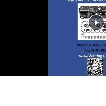
P
V
企业视频