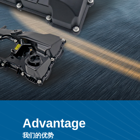
Advantage
我们的优势