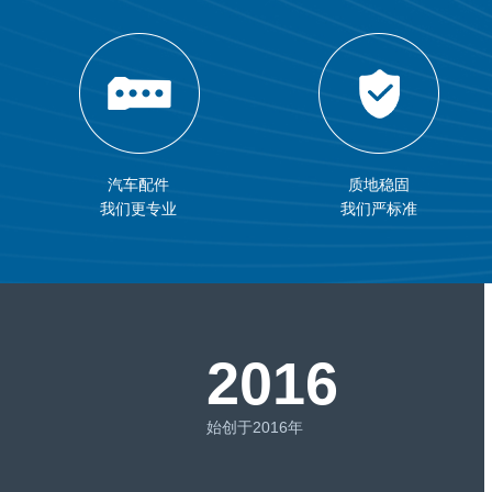
汽车配件
质地稳固
我们更专业
我们严标准
2016
始创于2016年