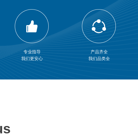
专业指导
产品齐全
我们更安心
我们品类全
us