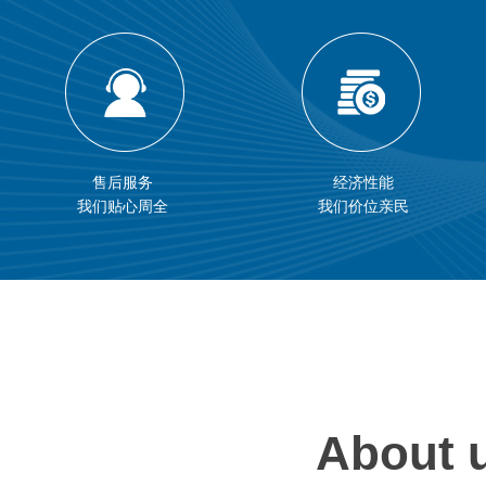
售后服务
经济性能
我们贴心周全
我们价位亲民
About 