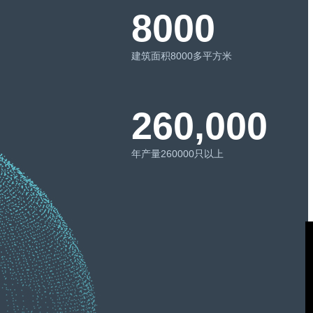
8000
建筑面积8000多平方米
260,000
年产量260000只以上