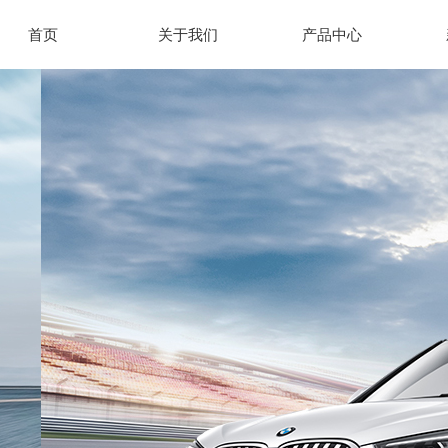
首页
关于我们
产品中心
首页
关于我们
产品中心