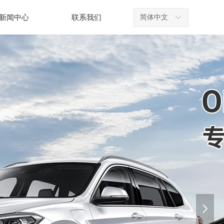
新闻中心
联系我们
简体中文
ꀅ
新闻中心
联系我们
넲